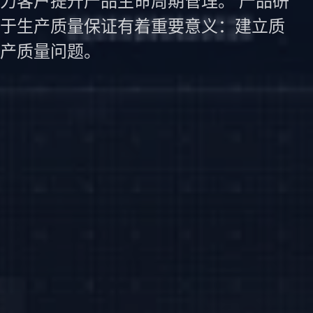
力客户提升产品生命周期管理。 产品研
于生产质量保证有着重要意义：建立质
产质量问题。