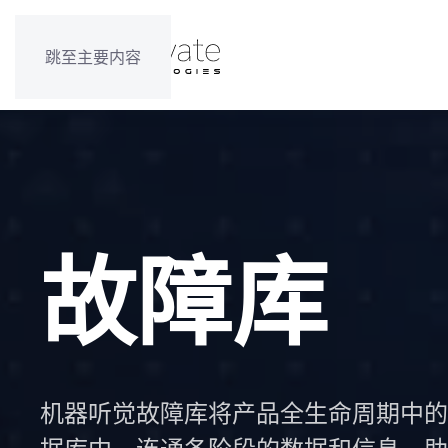
跳至主要内容
故障库
机器听觉故障库将产品全生命周期中的