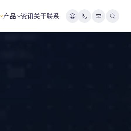
产品
资讯
关于
联系