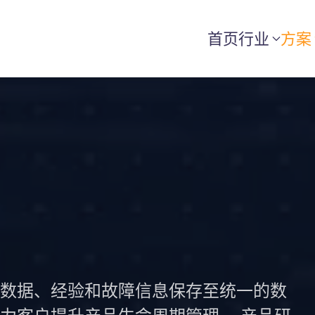
首页
行业
方案
数据、经验和故障信息保存至统一的数