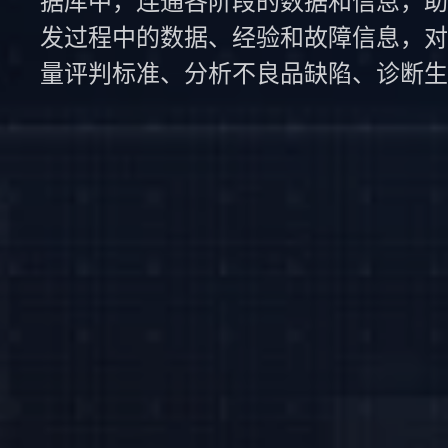
据库中，连通各阶段的数据和信息，助
发过程中的数据、经验和故障信息，对
量评判标准、分析不良品缺陷、诊断生