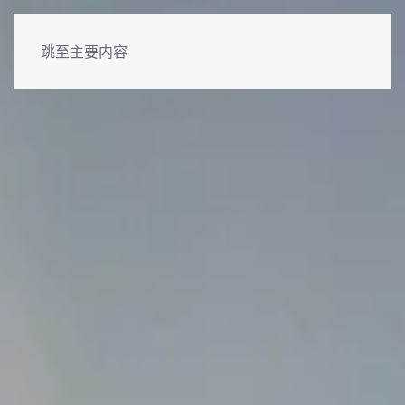
跳至主要内容