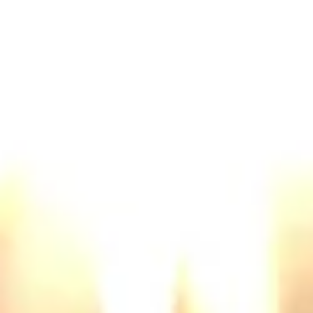
走在创新前沿。