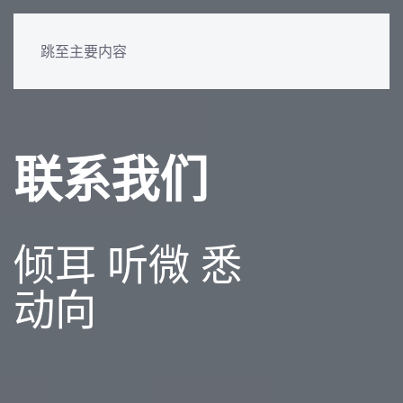
跳至主要内容
联系我们
倾耳 听微 悉
动向