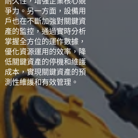
耐久性，增強企業核心競
爭力。另一方面，設備用
戶也在不斷加強對關鍵資
產的監控，通過實時分析
掌握全方位的運作數據，
優化資源運用的效率，降
低關鍵資產的停機和維護
成本，實現關鍵資產的預
測性維護和有效管理。