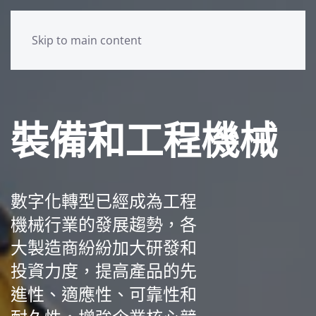
Skip to main content
裝備和工程機械
數字化轉型已經成為工程
機械行業的發展趨勢，各
大製造商紛紛加大研發和
投資力度，提高產品的先
進性、適應性、可靠性和